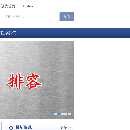
设为首页
|
English
联系我们
最新资讯
更多>>