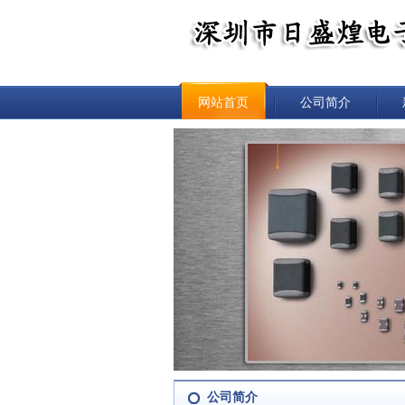
网站首页
公司简介
公司简介