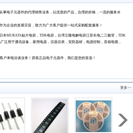
从事电子元器件的代理销售业务，以优质的
产品，合理的价格，一流的服务水
作为企业的发展宗旨，致力为广大客户提供一站式采购配套服务！
MURATA贴片电容，TDK电容，台湾立隆电解电容江苏长电二三极管，TDK
产品广泛用于通讯设备，家用电器，仪器仪表，安防器材，电源控制，音箱电视，
客户来电洽谈业务！原装正品电子元器件，我们是您的首选！
更多>>