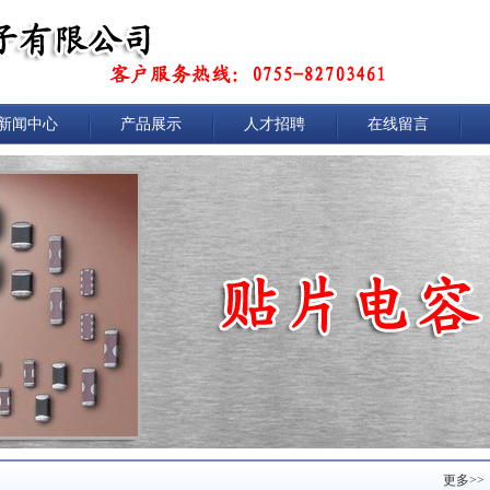
新闻中心
产品展示
人才招聘
在线留言
更多>>