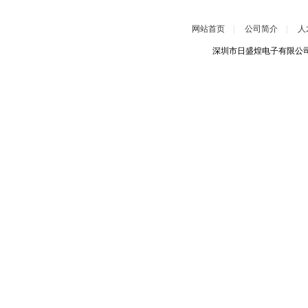
网站首页
|
公司简介
|
人
深圳市日盛煌电子有限公司 