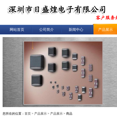
网站首页
公司简介
新闻中心
产品展示
您所在的位置：
首页
>
产品展示
>
产品展示
> 商品