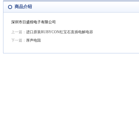
商品介绍
深圳市日盛煌电子有限公司
上一篇：
进口原装RUBYCON红宝石直插电解电容
下一篇：
厚声电阻