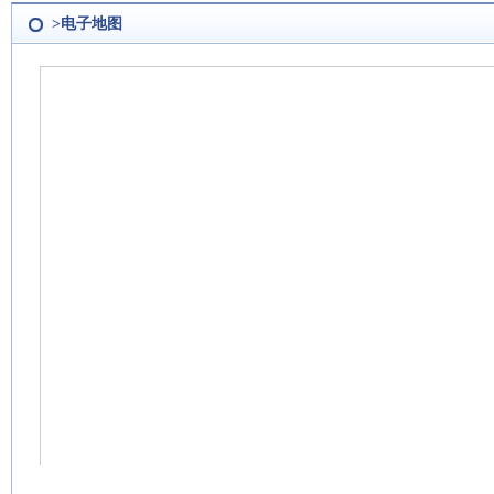
>电子地图