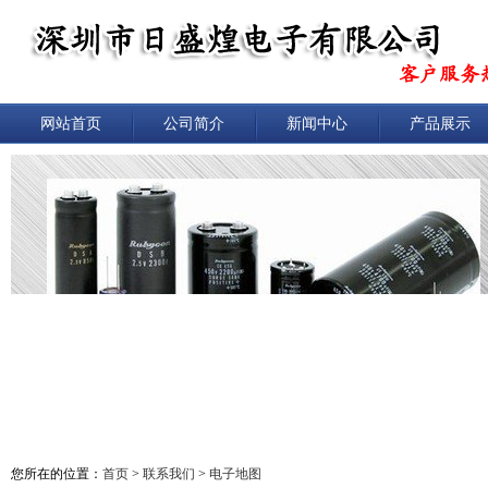
网站首页
公司简介
新闻中心
产品展示
您所在的位置：
首页
>
联系我们
>
电子地图