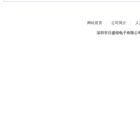
网站首页
|
公司简介
|
人
深圳市日盛煌电子有限公司 