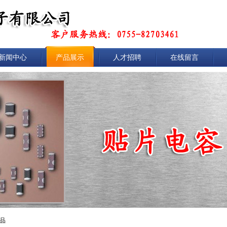
新闻中心
产品展示
人才招聘
在线留言
商品