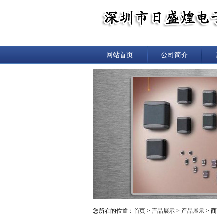
网站首页
公司简介
您所在的位置：
首页
>
产品展示
>
产品展示
> 