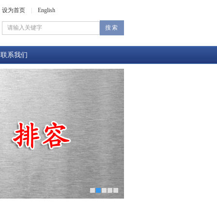
设为首页
|
English
联系我们