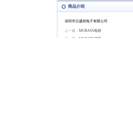
商品介绍
深圳市日盛煌电子有限公司
上一篇：
MURATA电容
下一篇：
MURATA磁珠