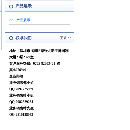
产品展示
>>
产品展示
联系我们
更多>>
地址：深圳市福田区华强北新亚洲国利
大厦23层2329室
客户服务热线: 0755-82703461 传
真:82769491
企业邮箱：
业务销售郑小姐
QQ:2097725959
业务销售叶小姐
QQ:2082829264
业务销售叶先生
QQ:2816128073