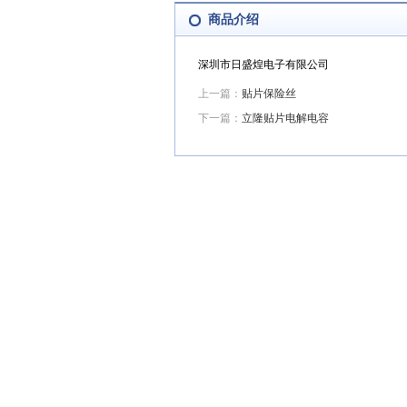
商品介绍
深圳市日盛煌电子有限公司
上一篇：
贴片保险丝
下一篇：
立隆贴片电解电容