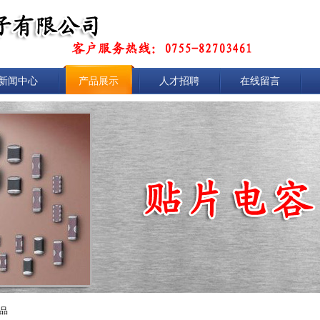
新闻中心
产品展示
人才招聘
在线留言
商品