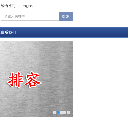
设为首页
|
English
联系我们