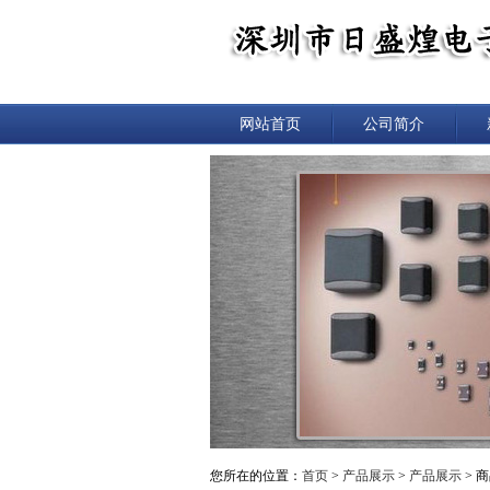
网站首页
公司简介
您所在的位置：
首页
>
产品展示
>
产品展示
> 