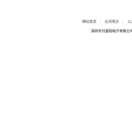
网站首页
|
公司简介
|
人
深圳市日盛煌电子有限公司 